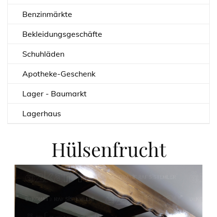
Benzinmärkte
Bekleidungsgeschäfte
Schuhläden
Apotheke-Geschenk
Lager - Baumarkt
Lagerhaus
Hülsenfrucht