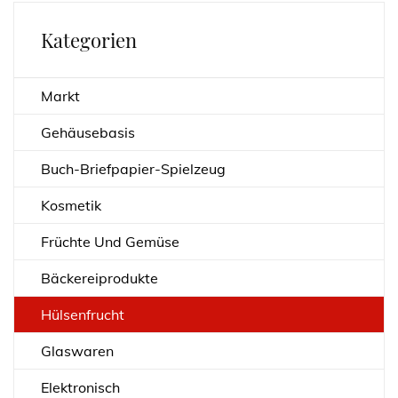
Kategorien
Markt
Gehäusebasis
Buch-Briefpapier-Spielzeug
Kosmetik
Früchte Und Gemüse
Bäckereiprodukte
Hülsenfrucht
Glaswaren
Elektronisch