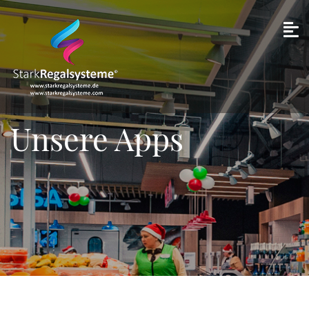
Unsere Apps