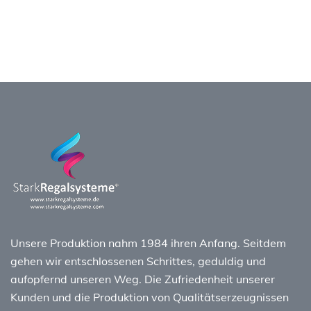
Unsere Produktion nahm 1984 ihren Anfang. Seitdem
gehen wir entschlossenen Schrittes, geduldig und
aufopfernd unseren Weg. Die Zufriedenheit unserer
Kunden und die Produktion von Qualitätserzeugnissen