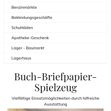
Benzinmärkte
Bekleidungsgeschäfte
Schuhläden
Apotheke-Geschenk
Lager - Baumarkt
Lagerhaus
Buch-Briefpapier-
Spielzeug
Vielfältige Einsatzmöglichkeiten durch hilfreiche
Ausstattung