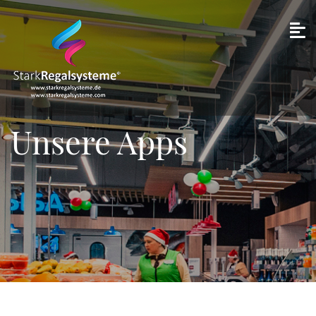
Unsere Apps