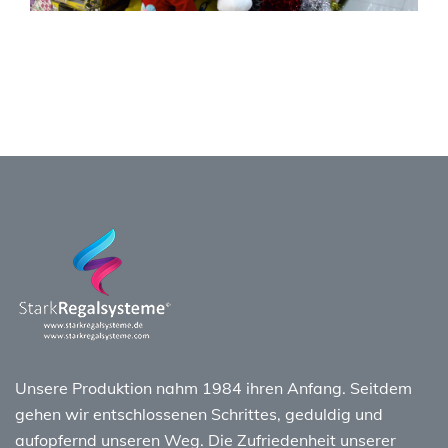
Unsere Produktion nahm 1984 ihren Anfang. Seitdem
gehen wir entschlossenen Schrittes, geduldig und
aufopfernd unseren Weg. Die Zufriedenheit unserer