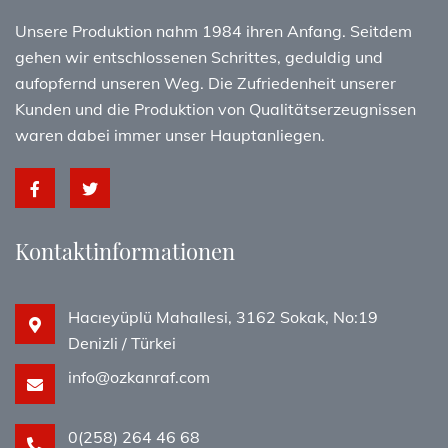
Unsere Produktion nahm 1984 ihren Anfang. Seitdem
gehen wir entschlossenen Schrittes, geduldig und
aufopfernd unseren Weg. Die Zufriedenheit unserer
Kunden und die Produktion von Qualitätserzeugnissen
waren dabei immer unser Hauptanliegen.
Kontaktinformationen
Hacıeyüplü Mahallesi, 3162 Sokak, No:19
Denizli / Türkei
info@ozkanraf.com
0(258) 264 46 68