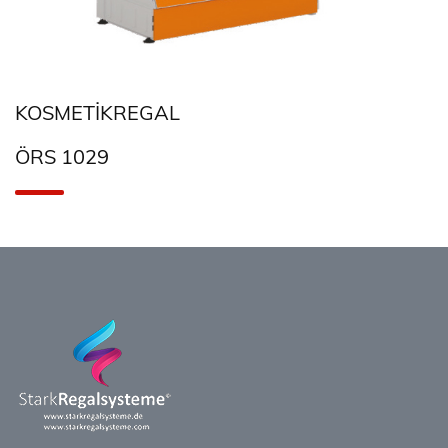
KOSMETIKREGAL
ÖRS 1029