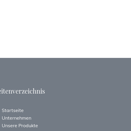
eitenverzeichnis
Startseite
Unternehmen
Unsere Produkte