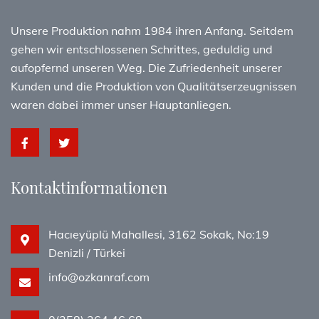
Unsere Produktion nahm 1984 ihren Anfang. Seitdem
gehen wir entschlossenen Schrittes, geduldig und
aufopfernd unseren Weg. Die Zufriedenheit unserer
Kunden und die Produktion von Qualitätserzeugnissen
waren dabei immer unser Hauptanliegen.
Kontaktinformationen
Hacıeyüplü Mahallesi, 3162 Sokak, No:19
Denizli / Türkei
info@ozkanraf.com