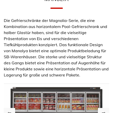
Die Gefrierschränke der Magnolia-Serie, die eine
Kombination aus horizontalem Pool-Gefrierschrank und
halber Glastür haben, sind für die vielseitige
Präsentation von Eis und verschiedenen
Tiefkühlprodukten konzipiert. Das funktionale Design
von Manolya bietet eine optimale Produktbeladung für
SB-Warenhäuser. Die starke und vielseitige Struktur
des Gangs bietet eine Präsentation auf Augenhöhe für
kleine Produkte sowie eine horizontale Präsentation und
Lagerung für große und schwere Pakete.