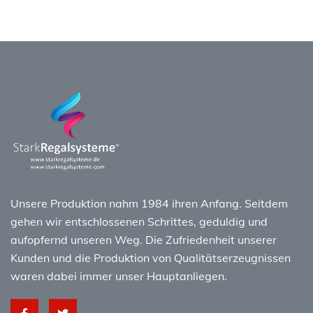
Unsere Produktion nahm 1984 ihren Anfang. Seitdem
gehen wir entschlossenen Schrittes, geduldig und
aufopfernd unseren Weg. Die Zufriedenheit unserer
Kunden und die Produktion von Qualitätserzeugnissen
waren dabei immer unser Hauptanliegen.