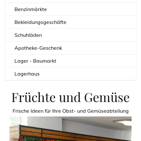
Benzinmärkte
Bekleidungsgeschäfte
Schuhläden
Apotheke-Geschenk
Lager - Baumarkt
Lagerhaus
Früchte und Gemüse
Frische Ideen für Ihre Obst- und Gemüseabteilung