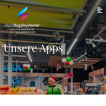
Unsere Apps