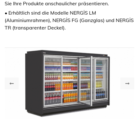
Sie Ihre Produkte anschaulicher präsentieren.
• Erhältlich sind die Modelle NERGİS LM
(Aluminiumrahmen), NERGİS FG (Ganzglas) und NERGİS
TR (transparenter Deckel).