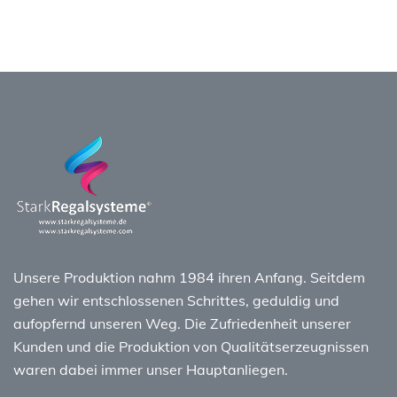
Unsere Produktion nahm 1984 ihren Anfang. Seitdem
gehen wir entschlossenen Schrittes, geduldig und
aufopfernd unseren Weg. Die Zufriedenheit unserer
Kunden und die Produktion von Qualitätserzeugnissen
waren dabei immer unser Hauptanliegen.