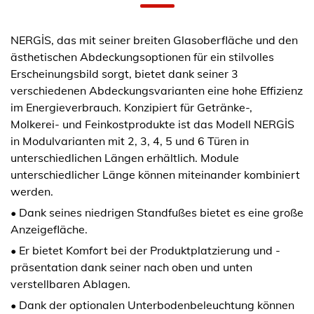
NERGİS, das mit seiner breiten Glasoberfläche und den
ästhetischen Abdeckungsoptionen für ein stilvolles
Erscheinungsbild sorgt, bietet dank seiner 3
verschiedenen Abdeckungsvarianten eine hohe Effizienz
im Energieverbrauch. Konzipiert für Getränke-,
Molkerei- und Feinkostprodukte ist das Modell NERGİS
in Modulvarianten mit 2, 3, 4, 5 und 6 Türen in
unterschiedlichen Längen erhältlich. Module
unterschiedlicher Länge können miteinander kombiniert
werden.
• Dank seines niedrigen Standfußes bietet es eine große
Anzeigefläche.
• Er bietet Komfort bei der Produktplatzierung und -
präsentation dank seiner nach oben und unten
verstellbaren Ablagen.
• Dank der optionalen Unterbodenbeleuchtung können